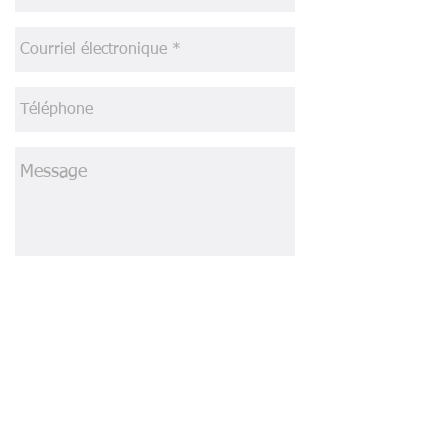
Envoyer