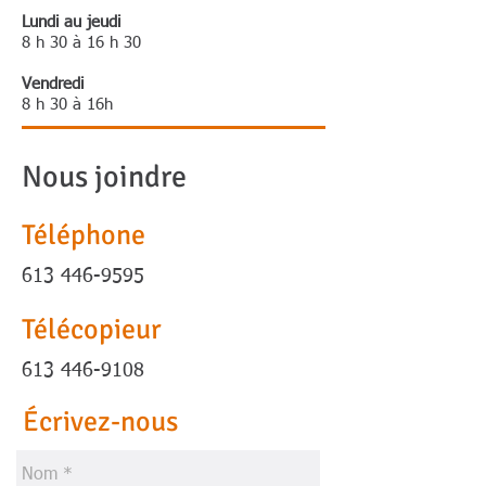
Lundi au jeudi
8 h 30 à 16 h 30
Vendredi
8 h 30 à 16h
Nous joindre
Téléphone
613 446-9595
Télécopieur
613 446-9108
Écrivez-nous