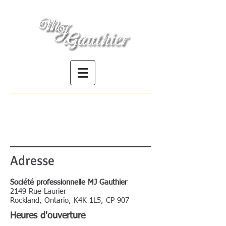
Société professionnelle | Professional
Corporation
Adresse
Société professionnelle MJ Gauthier
2149 Rue Laurier
Rockland, Ontario, K4K 1L5,
CP 907
Heures d'ouverture